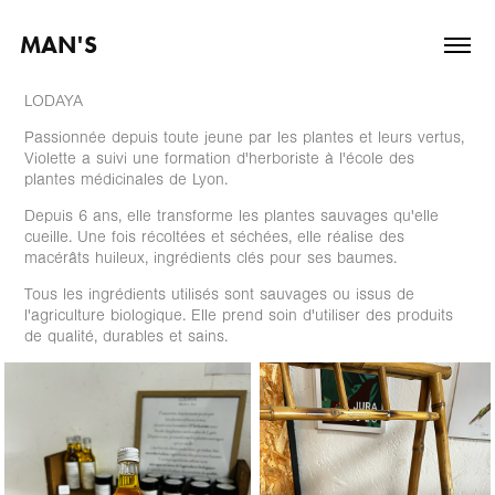
MAN'S
LODAYA
Passionnée depuis toute jeune par les plantes et leurs vertus,
Violette a suivi une formation d'herboriste à l'école des
plantes médicinales de Lyon.
Depuis 6 ans, elle transforme les plantes sauvages qu'elle
cueille. Une fois récoltées et séchées, elle réalise des
macérâts huileux, ingrédients clés pour ses baumes.
Tous les ingrédients utilisés sont sauvages ou issus de
l'agriculture biologique. Elle prend soin d'utiliser des produits
de qualité, durables et sains.